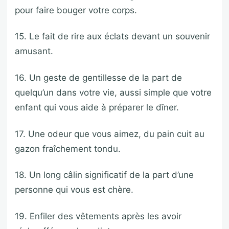
pour faire bouger votre corps.
15. Le fait de rire aux éclats devant un souvenir
amusant.
16. Un geste de gentillesse de la part de
quelqu’un dans votre vie, aussi simple que votre
enfant qui vous aide à préparer le dîner.
17. Une odeur que vous aimez, du pain cuit au
gazon fraîchement tondu.
18. Un long câlin significatif de la part d’une
personne qui vous est chère.
19. Enfiler des vêtements après les avoir