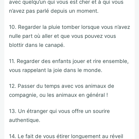
avec quelqu’un qui vous est cher et à qui vous
n’avez pas parlé depuis un moment.
10. Regarder la pluie tomber lorsque vous n’avez
nulle part où aller et que vous pouvez vous
blottir dans le canapé.
11. Regarder des enfants jouer et rire ensemble,
vous rappelant la joie dans le monde.
12. Passer du temps avec vos animaux de
compagnie, ou les animaux en général !
13. Un étranger qui vous offre un sourire
authentique.
14. Le fait de vous étirer longuement au réveil