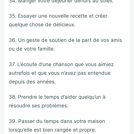
34. Manger votre déjeuner dehors au soleil.
35. Essayer une nouvelle recette et créer
quelque chose de délicieux.
36. Un geste de soutien de la part de vos amis
ou de votre famille.
37. L’écoute d’une chanson que vous aimiez
autrefois et que vous n’avez pas entendue
depuis des années.
38. Prendre le temps d’aider quelqu’un à
résoudre ses problèmes.
39. Passer du temps dans votre maison
lorsqu’elle est bien rangée et propre.