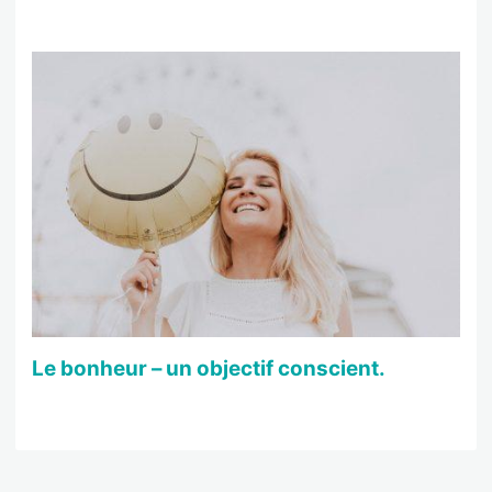
Le bonheur – un objectif conscient.