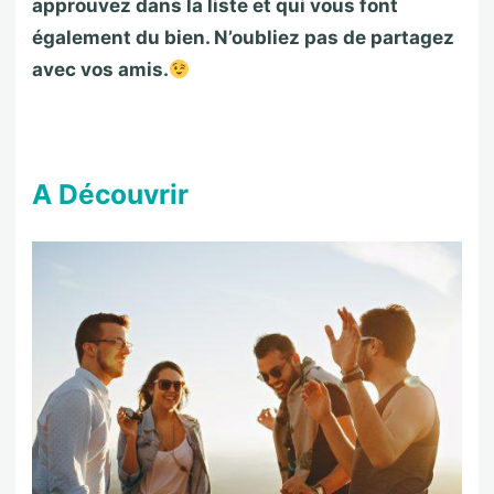
approuvez dans la liste et qui vous font
également du bien. N’oubliez pas de partagez
avec vos amis.
A Découvrir