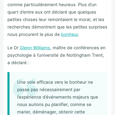
comme particulièrement heureux. Plus d’un
quart d’entre eux ont déclaré que quelques
petites choses leur remontaient le moral, et les
recherches démontrent que les petites surprises
nous procurent le plus de
bonheur
.
Le Dr
Glenn Williams
, maître de conférences en
psychologie à l’université de Nottingham Trent,
a déclaré :
Une voie efficace vers le bonheur ne
passe pas nécessairement par
l’expérience d’événements majeurs que
nous aurions pu planifier, comme se
marier, déménager, obtenir cette