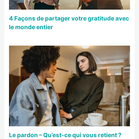
4 Façons de partager votre gratitude avec
le monde entier
Le pardon – Qu’est-ce qui vous retient ?