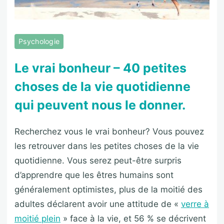
Psychologie
Le vrai bonheur – 40 petites
choses de la vie quotidienne
qui peuvent nous le donner.
Recherchez vous le vrai bonheur? Vous pouvez
les retrouver dans les petites choses de la vie
quotidienne. Vous serez peut-être surpris
d’apprendre que les êtres humains sont
généralement optimistes, plus de la moitié des
adultes déclarent avoir une attitude de «
verre à
moitié plein
» face à la vie, et 56 % se décrivent