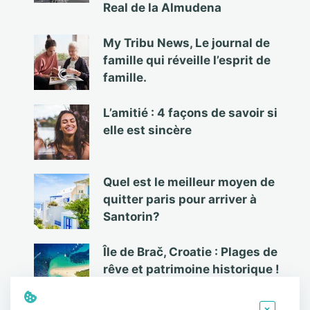
Real de la Almudena
My Tribu News, Le journal de
famille qui réveille l’esprit de
famille.
L’amitié : 4 façons de savoir si
elle est sincère
Quel est le meilleur moyen de
quitter paris pour arriver à
Santorin?
Île de Brač, Croatie : Plages de
rêve et patrimoine historique !
×