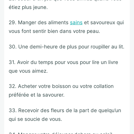
étiez plus jeune.
29. Manger des aliments
sains
et savoureux qui
vous font sentir bien dans votre peau.
30. Une demi-heure de plus pour roupiller au lit.
31. Avoir du temps pour vous pour lire un livre
que vous aimez.
32. Acheter votre boisson ou votre collation
préférée et la savourer.
33. Recevoir des fleurs de la part de quelqu’un
qui se soucie de vous.