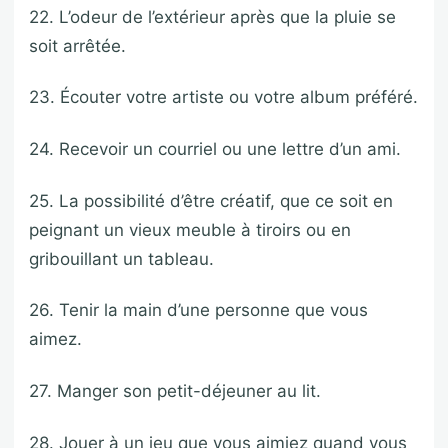
22. L’odeur de l’extérieur après que la pluie se
soit arrêtée.
23. Écouter votre artiste ou votre album préféré.
24. Recevoir un courriel ou une lettre d’un ami.
25. La possibilité d’être créatif, que ce soit en
peignant un vieux meuble à tiroirs ou en
gribouillant un tableau.
26. Tenir la main d’une personne que vous
aimez.
27. Manger son petit-déjeuner au lit.
28. Jouer à un jeu que vous aimiez quand vous