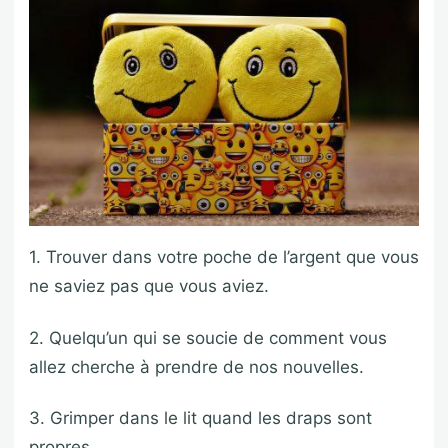
1. Trouver dans votre poche de l’argent que vous
ne saviez pas que vous aviez.
2. Quelqu’un qui se soucie de comment vous
allez cherche à prendre de nos nouvelles.
3. Grimper dans le lit quand les draps sont
propres.