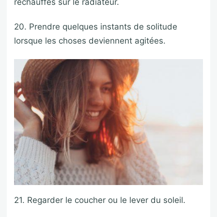
réchauffés sur le radiateur.
20. Prendre quelques instants de solitude
lorsque les choses deviennent agitées.
21. Regarder le coucher ou le lever du soleil.