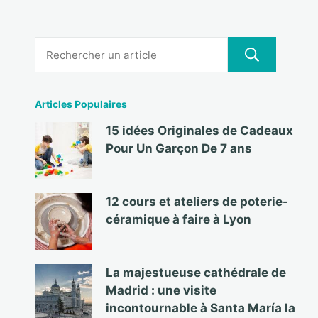
Articles Populaires
15 idées Originales de Cadeaux
Pour Un Garçon De 7 ans
12 cours et ateliers de poterie-
céramique à faire à Lyon
La majestueuse cathédrale de
Madrid : une visite
incontournable à Santa María la