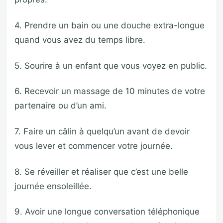
4. Prendre un bain ou une douche extra-longue
quand vous avez du temps libre.
5. Sourire à un enfant que vous voyez en public.
6. Recevoir un massage de 10 minutes de votre
partenaire ou d’un ami.
7. Faire un câlin à quelqu’un avant de devoir
vous lever et commencer votre journée.
8. Se réveiller et réaliser que c’est une belle
journée ensoleillée.
9. Avoir une longue conversation téléphonique