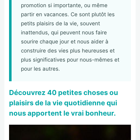
promotion si importante, ou même
partir en vacances. Ce sont plutôt les
petits plaisirs de la vie, souvent
inattendus, qui peuvent nous faire
sourire chaque jour et nous aider à
construire des vies plus heureuses et
plus significatives pour nous-mêmes et
pour les autres.
Découvrez 40 petites choses ou
plaisirs de la vie quotidienne qui
nous apportent le vrai bonheur.