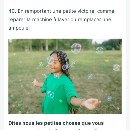
40. En remportant une petite victoire, comme
réparer la machine à laver ou remplacer une
ampoule.
Dites nous les petites choses que vous