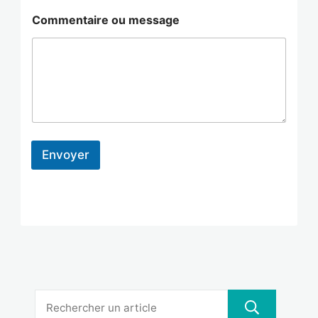
Commentaire ou message
Envoyer