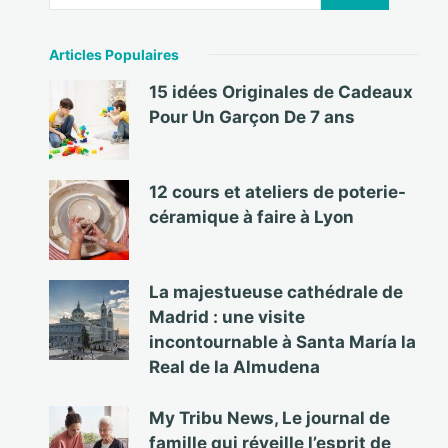
Articles Populaires
15 idées Originales de Cadeaux
Pour Un Garçon De 7 ans
12 cours et ateliers de poterie-
céramique à faire à Lyon
La majestueuse cathédrale de
Madrid : une visite
incontournable à Santa María la
Real de la Almudena
My Tribu News, Le journal de
famille qui réveille l’esprit de