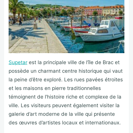
Supetar
est la principale ville de l’île de Brac et
possède un charmant centre historique qui vaut
la peine d’être exploré. Les rues pavées étroites
et les maisons en pierre traditionnelles
témoignent de l’histoire riche et complexe de la
ville. Les visiteurs peuvent également visiter la
galerie d’art moderne de la ville qui présente
des œuvres d’artistes locaux et internationaux.