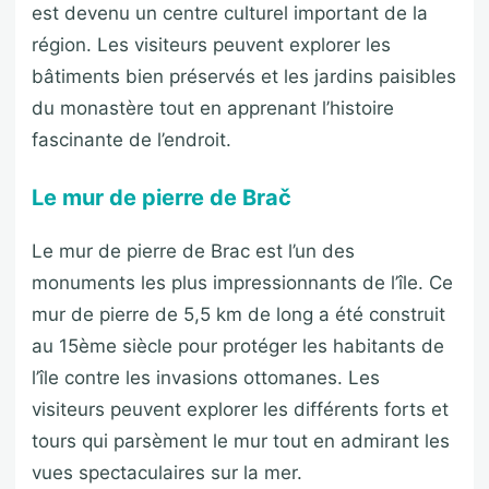
est devenu un centre culturel important de la
région. Les visiteurs peuvent explorer les
bâtiments bien préservés et les jardins paisibles
du monastère tout en apprenant l’histoire
fascinante de l’endroit.
Le mur de pierre de Brač
Le mur de pierre de Brac est l’un des
monuments les plus impressionnants de l’île. Ce
mur de pierre de 5,5 km de long a été construit
au 15ème siècle pour protéger les habitants de
l’île contre les invasions ottomanes. Les
visiteurs peuvent explorer les différents forts et
tours qui parsèment le mur tout en admirant les
vues spectaculaires sur la mer.