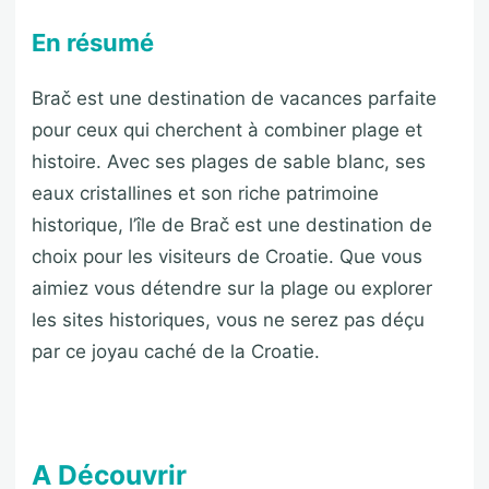
En résumé
Brač est une destination de vacances parfaite
pour ceux qui cherchent à combiner plage et
histoire. Avec ses plages de sable blanc, ses
eaux cristallines et son riche patrimoine
historique, l’île de Brač est une destination de
choix pour les visiteurs de Croatie. Que vous
aimiez vous détendre sur la plage ou explorer
les sites historiques, vous ne serez pas déçu
par ce joyau caché de la Croatie.
A Découvrir