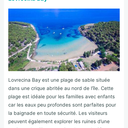
Lovrecina Bay est une plage de sable située
dans une crique abritée au nord de l’île. Cette
plage est idéale pour les familles avec enfants
car les eaux peu profondes sont parfaites pour
la baignade en toute sécurité. Les visiteurs
peuvent également explorer les ruines d’une