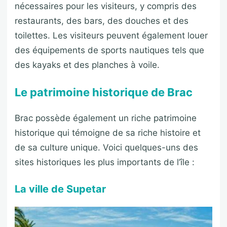
nécessaires pour les visiteurs, y compris des
restaurants, des bars, des douches et des
toilettes. Les visiteurs peuvent également louer
des équipements de sports nautiques tels que
des kayaks et des planches à voile.
Le patrimoine historique de Brac
Brac possède également un riche patrimoine
historique qui témoigne de sa riche histoire et
de sa culture unique. Voici quelques-uns des
sites historiques les plus importants de l’île :
La ville de Supetar