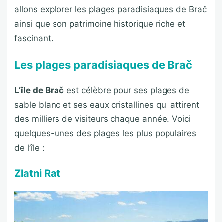
allons explorer les plages paradisiaques de Brač
ainsi que son patrimoine historique riche et
fascinant.
Les plages paradisiaques de Brač
L’île de Brač
est célèbre pour ses plages de
sable blanc et ses eaux cristallines qui attirent
des milliers de visiteurs chaque année. Voici
quelques-unes des plages les plus populaires
de l’île :
Zlatni Rat