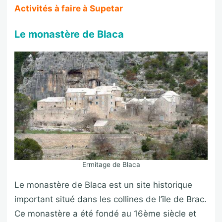
Activités à faire à Supetar
Le monastère de Blaca
Ermitage de Blaca
Le monastère de Blaca est un site historique
important situé dans les collines de l’île de Brac.
Ce monastère a été fondé au 16ème siècle et