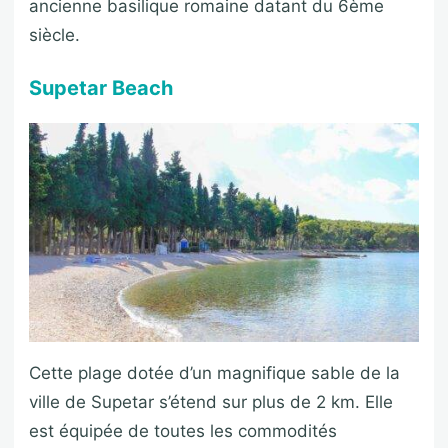
ancienne basilique romaine datant du 6ème
siècle.
Supetar Beach
Cette plage dotée d’un magnifique sable de la
ville de Supetar s’étend sur plus de 2 km. Elle
est équipée de toutes les commodités