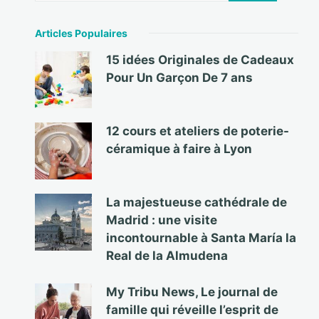
Articles Populaires
15 idées Originales de Cadeaux
Pour Un Garçon De 7 ans
12 cours et ateliers de poterie-
céramique à faire à Lyon
La majestueuse cathédrale de
Madrid : une visite
incontournable à Santa María la
Real de la Almudena
My Tribu News, Le journal de
famille qui réveille l’esprit de