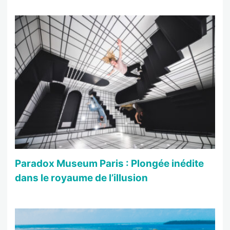
Paradox Museum Paris : Plongée inédite
dans le royaume de l’illusion