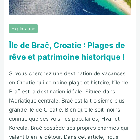
Exploration
Île de Brač, Croatie : Plages de
rêve et patrimoine historique !
Si vous cherchez une destination de vacances
en Croatie qui combine plage et histoire, l’île de
Brač est la destination idéale. Située dans
l’Adriatique centrale, Brač est la troisième plus
grande île de Croatie. Bien qu’elle soit moins
connue que ses voisines populaires, Hvar et
Korcula, Brač possède ses propres charmes qui
valent bien le détour. Dans cet article, nous