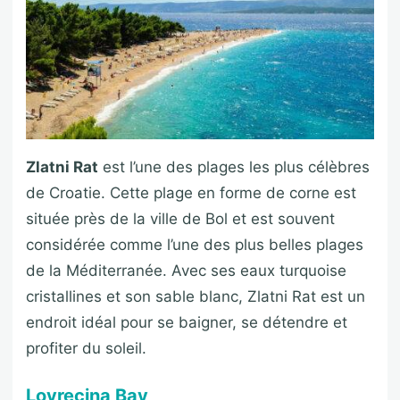
Zlatni Rat
est l’une des plages les plus célèbres
de Croatie. Cette plage en forme de corne est
située près de la ville de Bol et est souvent
considérée comme l’une des plus belles plages
de la Méditerranée. Avec ses eaux turquoise
cristallines et son sable blanc, Zlatni Rat est un
endroit idéal pour se baigner, se détendre et
profiter du soleil.
Lovrecina Bay