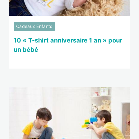
Cadeaux Enfants
10 « T-shirt anniversaire 1 an » pour
un bébé