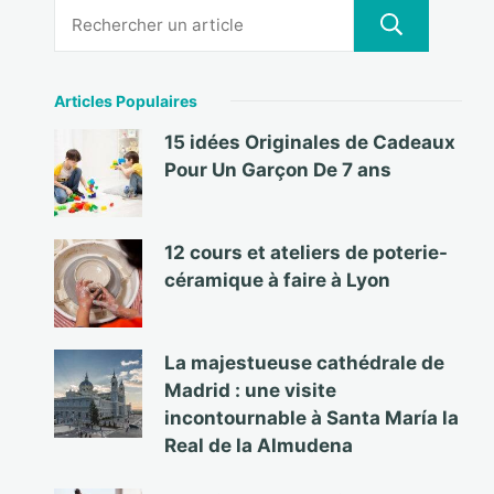
Articles Populaires
15 idées Originales de Cadeaux
Pour Un Garçon De 7 ans
12 cours et ateliers de poterie-
céramique à faire à Lyon
La majestueuse cathédrale de
Madrid : une visite
incontournable à Santa María la
Real de la Almudena