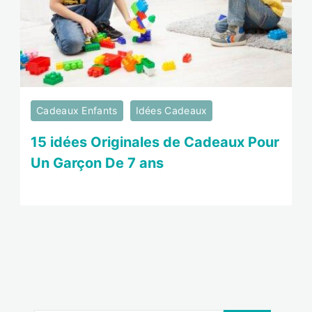
Cadeaux Enfants
Idées Cadeaux
15 idées Originales de Cadeaux Pour
Un Garçon De 7 ans