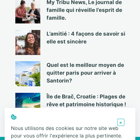
My Tribu News, Le journal de
famille qui réveille l’esprit de
famille.
L’amitié : 4 façons de savoir si
elle est sincère
Quel est le meilleur moyen de
quitter paris pour arriver à
Santorin?
Île de Brač, Croatie : Plages de
rêve et patrimoine historique !
×
Nous utilisons des cookies sur notre site web
pour vous offrir l'expérience la plus pertinente.