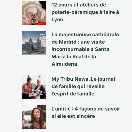
12 cours et ateliers de
poterie-céramique à faire à
Lyon
La majestueuse cathédrale
de Madrid : une visite
incontournable à Santa
María la Real de la
Almudena
My Tribu News, Le journal
de famille qui réveille
l’esprit de famille.
L’amitié : 4 façons de savoir
si elle est sincère