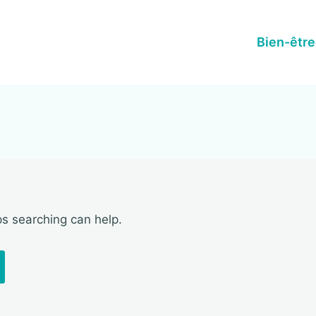
Bien-être
ps searching can help.