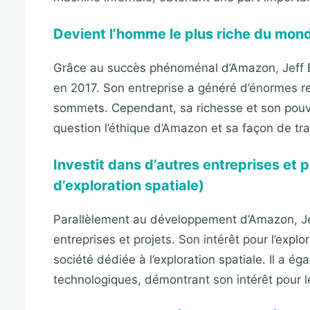
Devient l’homme le plus riche du mon
Grâce au succès phénoménal d’Amazon, Jeff 
en 2017. Son entreprise a généré d’énormes re
sommets. Cependant, sa richesse et son pouvo
question l’éthique d’Amazon et sa façon de tr
Investit dans d’autres entreprises et p
d’exploration spatiale)
Parallèlement au développement d’Amazon, Je
entreprises et projets. Son intérêt pour l’explo
société dédiée à l’exploration spatiale. Il a é
technologiques, démontrant son intérêt pour l