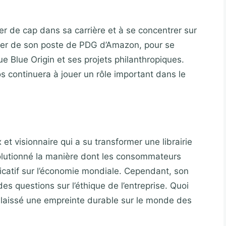
 de cap dans sa carrière et à se concentrer sur
retirer de son poste de PDG d’Amazon, pour se
ue Blue Origin et ses projets philanthropiques.
s continuera à jouer un rôle important dans le
et visionnaire qui a su transformer une librairie
olutionné la manière dont les consommateurs
ficatif sur l’économie mondiale. Cependant, son
s questions sur l’éthique de l’entreprise. Quoi
s a laissé une empreinte durable sur le monde des