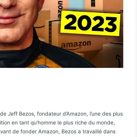
re de Jeff Bezos, fondateur d’Amazon, l’une des plus
tion en tant qu’homme le plus riche du monde,
Avant de fonder Amazon, Bezos a travaillé dans