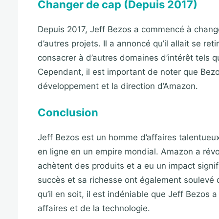
Changer de cap (Depuis 2017)
Depuis 2017, Jeff Bezos a commencé à changer
d’autres projets. Il a annoncé qu’il allait se 
consacrer à d’autres domaines d’intérêt tels q
Cependant, il est important de noter que Bezo
développement et la direction d’Amazon.
Conclusion
Jeff Bezos est un homme d’affaires talentueux 
en ligne en un empire mondial. Amazon a rév
achètent des produits et a eu un impact signi
succès et sa richesse ont également soulevé de
qu’il en soit, il est indéniable que Jeff Bezo
affaires et de la technologie.