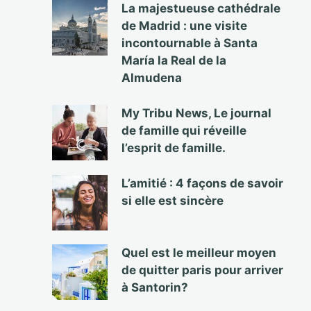
La majestueuse cathédrale
de Madrid : une visite
incontournable à Santa
María la Real de la
Almudena
My Tribu News, Le journal
de famille qui réveille
l’esprit de famille.
L’amitié : 4 façons de savoir
si elle est sincère
Quel est le meilleur moyen
de quitter paris pour arriver
à Santorin?