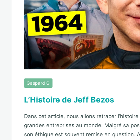
Gaspard G
L’Histoire de Jeff Bezos
Dans cet article, nous allons retracer l’histoi
grandes entreprises au monde. Malgré sa posi
son éthique est souvent remise en question. 