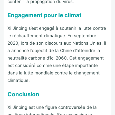
contenir la propagation du virus.
Engagement pour le climat
Xi Jinping s’est engagé à soutenir la lutte contre
le réchauffement climatique. En septembre
2020, lors de son discours aux Nations Unies, il
a annoncé l’objectif de la Chine d’atteindre la
neutralité carbone d’ici 2060. Cet engagement
est considéré comme une étape importante
dans la lutte mondiale contre le changement
climatique.
Conclusion
Xi Jinping est une figure controversée de la
politique internationale. Son ascension au