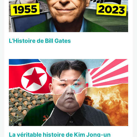
L’Histoire de Bill Gates
La véritable histoire de Kim Jong-un