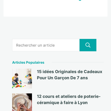
Articles Populaires
15 idées Originales de Cadeaux
Pour Un Garçon De 7 ans
12 cours et ateliers de poterie-
céramique à faire à Lyon