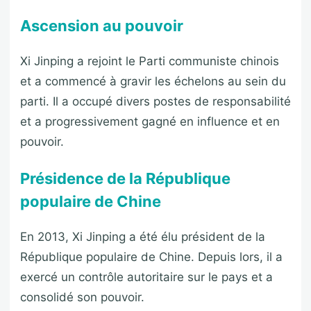
Ascension au pouvoir
Xi Jinping a rejoint le Parti communiste chinois
et a commencé à gravir les échelons au sein du
parti. Il a occupé divers postes de responsabilité
et a progressivement gagné en influence et en
pouvoir.
Présidence de la République
populaire de Chine
En 2013, Xi Jinping a été élu président de la
République populaire de Chine. Depuis lors, il a
exercé un contrôle autoritaire sur le pays et a
consolidé son pouvoir.