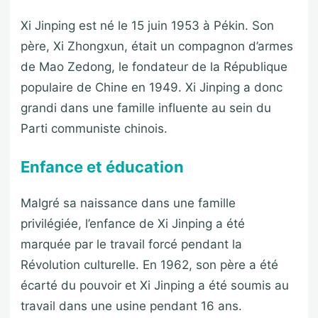
Xi Jinping est né le 15 juin 1953 à Pékin. Son
père, Xi Zhongxun, était un compagnon d’armes
de Mao Zedong, le fondateur de la République
populaire de Chine en 1949. Xi Jinping a donc
grandi dans une famille influente au sein du
Parti communiste chinois.
Enfance et éducation
Malgré sa naissance dans une famille
privilégiée, l’enfance de Xi Jinping a été
marquée par le travail forcé pendant la
Révolution culturelle. En 1962, son père a été
écarté du pouvoir et Xi Jinping a été soumis au
travail dans une usine pendant 16 ans.