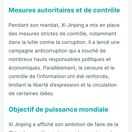
Mesures autoritaires et de contrôle
Pendant son mandat, Xi Jinping a mis en place
des mesures strictes de contrôle, notamment
dans la lutte contre la corruption. Il a lancé une
campagne anticorruption qui a touché de
nombreux hauts responsables politiques et
économiques. Parallèlement, la censure et le
contrôle de l’information ont été renforcés,
limitant la liberté d’expression et la circulation
de certaines idées.
Objectif de puissance mondiale
Xi Jinping a affiché son ambition de faire de la