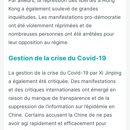
Par ailleurs, la répression des libertés à Hong
Kong a également soulevé de grandes
inquiétudes. Les manifestations pro-démocratie
ont été violemment réprimées et de
nombreuses personnes ont été arrêtées pour
leur opposition au régime.
Gestion de la crise du Covid-19
La gestion de la crise du Covid-19 par Xi Jinping
a également été critiquée. Des manifestations
et des critiques internationales ont émergé en
raison du manque de transparence et de la
suppression de l’information sur l’épidémie en
Chine. Certains accusent la Chine de ne pas
avoir agi rapidement et efficacement pour