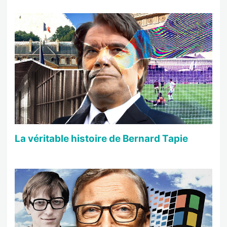
La véritable histoire de Bernard Tapie