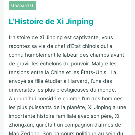
Gaspard G
L’Histoire de Xi Jinping
L’histoire de Xi Jinping est captivante, vous
racontez sa vie de chef d’État chinois qui a
connu humblement le labeur des champs avant
de gravir les échelons du pouvoir. Malgré les
tensions entre la Chine et les États-Unis, il a
envoyé sa fille étudier à Harvard, l’une des
universités les plus prestigieuses du monde.
Aujourd’hui considéré comme l’un des hommes
les plus puissants de la planète, Xi Jinping a une
importante histoire familiale avec son père, Xi
Zhongxun, qui était un compagnon d’armes de
Mao Zedong. Son parcours politique au sein du