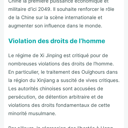
Chine la première puissance économique et
militaire d’ici 2049. Il souhaite renforcer le rôle
de la Chine sur la scène internationale et
augmenter son influence dans le monde.
Violation des droits de l’homme
Le régime de Xi Jinping est critiqué pour de
nombreuses violations des droits de l’homme.
En particulier, le traitement des Ouïghours dans
la région du Xinjiang a suscité de vives critiques.
Les autorités chinoises sont accusées de
persécution, de détention arbitraire et de
violations des droits fondamentaux de cette
minorité musulmane.