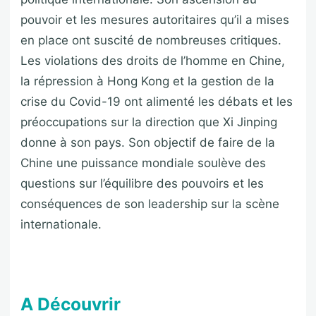
pouvoir et les mesures autoritaires qu’il a mises
en place ont suscité de nombreuses critiques.
Les violations des droits de l’homme en Chine,
la répression à Hong Kong et la gestion de la
crise du Covid-19 ont alimenté les débats et les
préoccupations sur la direction que Xi Jinping
donne à son pays. Son objectif de faire de la
Chine une puissance mondiale soulève des
questions sur l’équilibre des pouvoirs et les
conséquences de son leadership sur la scène
internationale.
A Découvrir