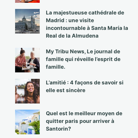
La majestueuse cathédrale de
Madrid : une visite
incontournable à Santa María la
Real de la Almudena
My Tribu News, Le journal de
famille qui réveille l’esprit de
famille.
L’amitié : 4 façons de savoir si
elle est sincère
Quel est le meilleur moyen de
quitter paris pour arriver à
Santorin?