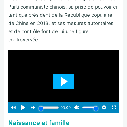
Parti communiste chinois, sa prise de pouvoir en
tant que président de la République populaire
de Chine en 2013, et ses mesures autoritaires
et de contrôle font de lui une figure
controversée.
Naissance et famille