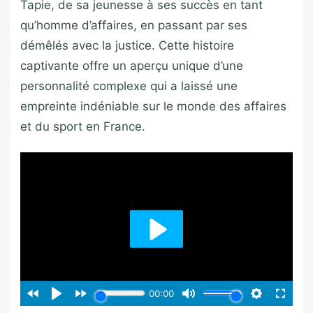
Tapie, de sa jeunesse à ses succès en tant
qu’homme d’affaires, en passant par ses
démêlés avec la justice. Cette histoire
captivante offre un aperçu unique d’une
personnalité complexe qui a laissé une
empreinte indéniable sur le monde des affaires
et du sport en France.