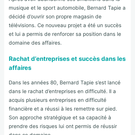
musique et le sport automobile, Bernard Tapie a
décidé d’ouvrir son propre magasin de
télévisions. Ce nouveau projet a été un succès
et lui a permis de renforcer sa position dans le
domaine des affaires.
Rachat d’entreprises et succès dans les
affaires
Dans les années 80, Bernard Tapie s’est lancé
dans le rachat d’entreprises en difficulté. Il a
acquis plusieurs entreprises en difficulté
financière et a réussi à les remettre sur pied.
Son approche stratégique et sa capacité à
prendre des risques lui ont permis de réussir