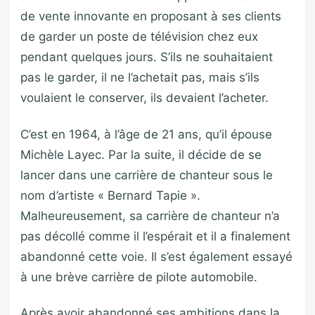
de vente innovante en proposant à ses clients
de garder un poste de télévision chez eux
pendant quelques jours. S’ils ne souhaitaient
pas le garder, il ne l’achetait pas, mais s’ils
voulaient le conserver, ils devaient l’acheter.
C’est en 1964, à l’âge de 21 ans, qu’il épouse
Michèle Layec. Par la suite, il décide de se
lancer dans une carrière de chanteur sous le
nom d’artiste « Bernard Tapie ».
Malheureusement, sa carrière de chanteur n’a
pas décollé comme il l’espérait et il a finalement
abandonné cette voie. Il s’est également essayé
à une brève carrière de pilote automobile.
Après avoir abandonné ses ambitions dans la