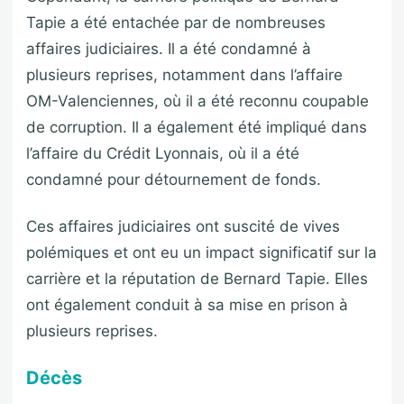
Tapie a été entachée par de nombreuses
affaires judiciaires. Il a été condamné à
plusieurs reprises, notamment dans l’affaire
OM-Valenciennes, où il a été reconnu coupable
de corruption. Il a également été impliqué dans
l’affaire du Crédit Lyonnais, où il a été
condamné pour détournement de fonds.
Ces affaires judiciaires ont suscité de vives
polémiques et ont eu un impact significatif sur la
carrière et la réputation de Bernard Tapie. Elles
ont également conduit à sa mise en prison à
plusieurs reprises.
Décès