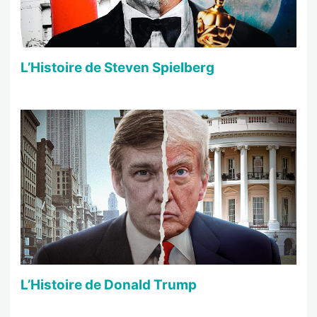
L’Histoire de Steven Spielberg
L’Histoire de Donald Trump