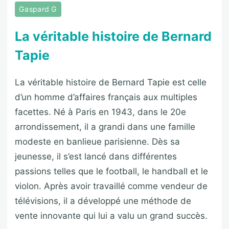
Gaspard G
La véritable histoire de Bernard
Tapie
La véritable histoire de Bernard Tapie est celle
d’un homme d’affaires français aux multiples
facettes. Né à Paris en 1943, dans le 20e
arrondissement, il a grandi dans une famille
modeste en banlieue parisienne. Dès sa
jeunesse, il s’est lancé dans différentes
passions telles que le football, le handball et le
violon. Après avoir travaillé comme vendeur de
télévisions, il a développé une méthode de
vente innovante qui lui a valu un grand succès.