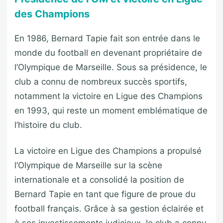
des Champions
En 1986, Bernard Tapie fait son entrée dans le
monde du football en devenant propriétaire de
l’Olympique de Marseille. Sous sa présidence, le
club a connu de nombreux succès sportifs,
notamment la victoire en Ligue des Champions
en 1993, qui reste un moment emblématique de
l’histoire du club.
La victoire en Ligue des Champions a propulsé
l’Olympique de Marseille sur la scène
internationale et a consolidé la position de
Bernard Tapie en tant que figure de proue du
football français. Grâce à sa gestion éclairée et
à ses investissements judicieux, le club a connu