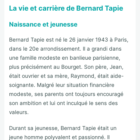
La vie et carrière de Bernard Tapie
Naissance et jeunesse
Bernard Tapie est né le 26 janvier 1943 à Paris,
dans le 20e arrondissement. Il a grandi dans
une famille modeste en banlieue parisienne,
plus précisément au Bourget. Son père, Jean,
était ouvrier et sa mère, Raymond, était aide-
soignante. Malgré leur situation financière
modeste, ses parents ont toujours encouragé
son ambition et lui ont inculqué le sens des
valeurs.
Durant sa jeunesse, Bernard Tapie était un
jeune homme polyvalent et passionné. Il