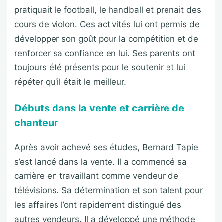
pratiquait le football, le handball et prenait des
cours de violon. Ces activités lui ont permis de
développer son goût pour la compétition et de
renforcer sa confiance en lui. Ses parents ont
toujours été présents pour le soutenir et lui
répéter qu’il était le meilleur.
Débuts dans la vente et carrière de
chanteur
Après avoir achevé ses études, Bernard Tapie
s’est lancé dans la vente. Il a commencé sa
carrière en travaillant comme vendeur de
télévisions. Sa détermination et son talent pour
les affaires l’ont rapidement distingué des
autres vendeurs. Il a développé une méthode