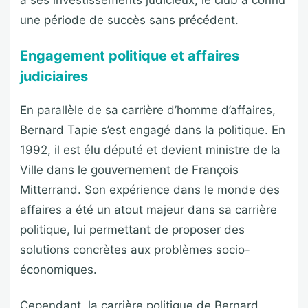
une période de succès sans précédent.
Engagement politique et affaires
judiciaires
En parallèle de sa carrière d’homme d’affaires,
Bernard Tapie s’est engagé dans la politique. En
1992, il est élu député et devient ministre de la
Ville dans le gouvernement de François
Mitterrand. Son expérience dans le monde des
affaires a été un atout majeur dans sa carrière
politique, lui permettant de proposer des
solutions concrètes aux problèmes socio-
économiques.
Cependant, la carrière politique de Bernard