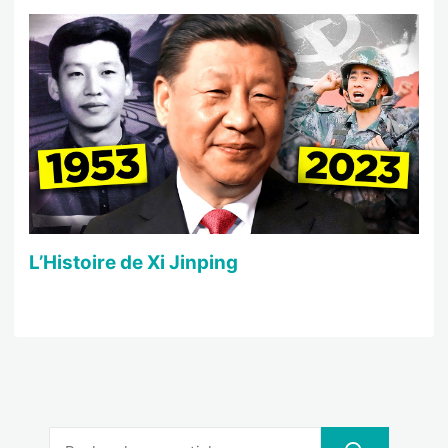
L’Histoire de Xi Jinping