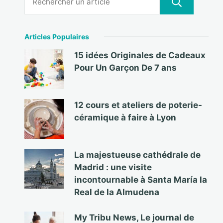
Articles Populaires
15 idées Originales de Cadeaux
Pour Un Garçon De 7 ans
12 cours et ateliers de poterie-
céramique à faire à Lyon
La majestueuse cathédrale de
Madrid : une visite
incontournable à Santa María la
Real de la Almudena
My Tribu News, Le journal de