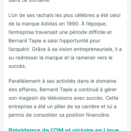
dans ce domaine.
L’un de ses rachats les plus célèbres a été celui
de la marque Adidas en 1990. À l’époque,
l’entreprise traversait une période difficile et
Bernard Tapie a saisi l’opportunité pour
l’acquérir. Grâce à sa vision entrepreneuriale, il a
su redresser la marque et la ramener vers le
succès.
Parallèlement à ses activités dans le domaine
des affaires, Bernard Tapie a continué à gérer
son magasin de télévisions avec succès. Cette
entreprise a été un pilier de sa carrière et lui a
permis de consolider sa position financière.
Présidence de l’OM et victoire en Ligue