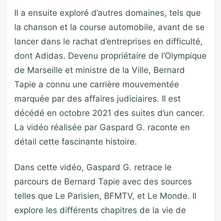
Il a ensuite exploré d’autres domaines, tels que
la chanson et la course automobile, avant de se
lancer dans le rachat d’entreprises en difficulté,
dont Adidas. Devenu propriétaire de l’Olympique
de Marseille et ministre de la Ville, Bernard
Tapie a connu une carrière mouvementée
marquée par des affaires judiciaires. Il est
décédé en octobre 2021 des suites d’un cancer.
La vidéo réalisée par Gaspard G. raconte en
détail cette fascinante histoire.
Dans cette vidéo, Gaspard G. retrace le
parcours de Bernard Tapie avec des sources
telles que Le Parisien, BFMTV, et Le Monde. Il
explore les différents chapitres de la vie de