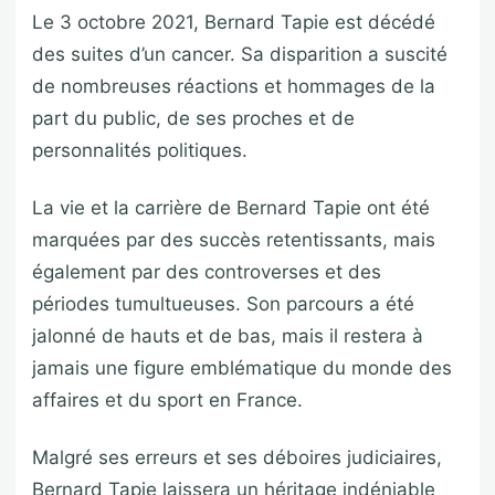
Le 3 octobre 2021, Bernard Tapie est décédé
des suites d’un cancer. Sa disparition a suscité
de nombreuses réactions et hommages de la
part du public, de ses proches et de
personnalités politiques.
La vie et la carrière de Bernard Tapie ont été
marquées par des succès retentissants, mais
également par des controverses et des
périodes tumultueuses. Son parcours a été
jalonné de hauts et de bas, mais il restera à
jamais une figure emblématique du monde des
affaires et du sport en France.
Malgré ses erreurs et ses déboires judiciaires,
Bernard Tapie laissera un héritage indéniable