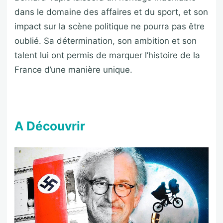
dans le domaine des affaires et du sport, et son
impact sur la scène politique ne pourra pas être
oublié. Sa détermination, son ambition et son
talent lui ont permis de marquer l’histoire de la
France d’une manière unique.
A Découvrir