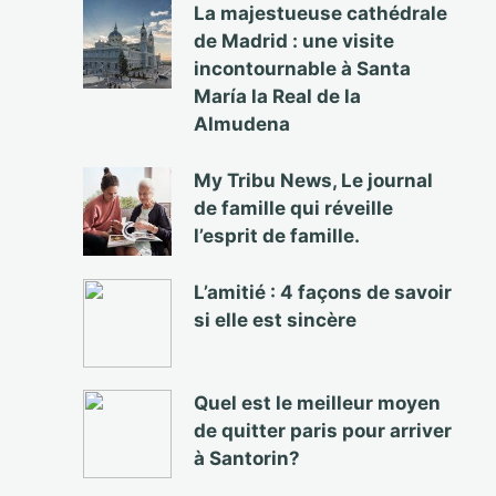
La majestueuse cathédrale
de Madrid : une visite
incontournable à Santa
María la Real de la
Almudena
My Tribu News, Le journal
de famille qui réveille
l’esprit de famille.
L’amitié : 4 façons de savoir
si elle est sincère
Quel est le meilleur moyen
de quitter paris pour arriver
à Santorin?