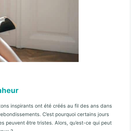
onheur
tons inspirants ont été créés au fil des ans dans
rebondissements. C’est pourquoi certains jours
 peuvent être tristes. Alors, qu’est-ce qui peut