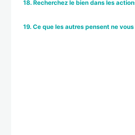
18. Recherchez le bien dans les action
19. Ce que les autres pensent ne vous