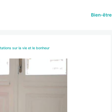
Bien-être
tations sur la vie et le bonheur