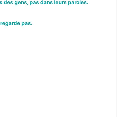
s des gens, pas dans leurs paroles.
 regarde pas.