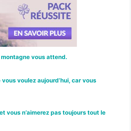
tre montagne vous attend.
 vous voulez aujourd’hui, car vous
t vous n’aimerez pas toujours tout le