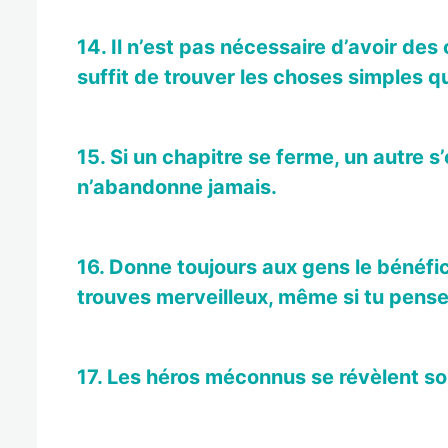
14. Il n’est pas nécessaire d’avoir des
suffit de trouver les choses simples qu
15. Si un chapitre se ferme, un autre s
n’abandonne jamais.
16. Donne toujours aux gens le bénéfic
trouves merveilleux, même si tu penses
17. Les héros méconnus se révèlent s