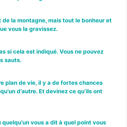
 de la montagne, mais tout le bonheur et
ue vous la gravissez.
as si cela est indiqué. Vous ne pouvez
s sauts.
e plan de vie, il y a de fortes chances
u’un d’autre. Et devinez ce qu’ils ont
ù quelqu’un vous a dit à quel point vous