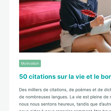
Motivation
50 citations sur la vie et le b
Des milliers de citations, de poèmes et de dic
de nombreuses langues. La vie est pleine de 
nous nous sentons heureux, tandis que d’autres