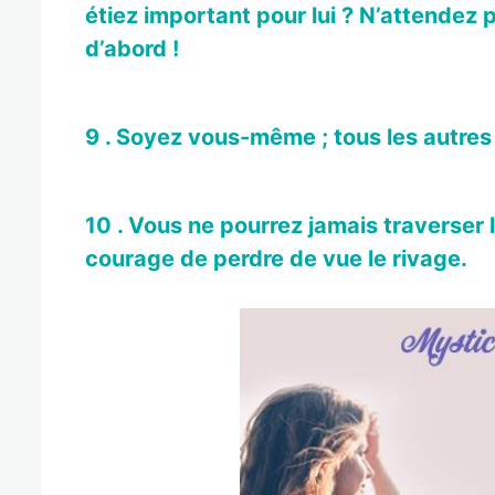
étiez important pour lui ? N’attendez 
d’abord !
9 . Soyez vous-même ; tous les autres 
10 . Vous ne pourrez jamais traverser 
courage de perdre de vue le rivage.