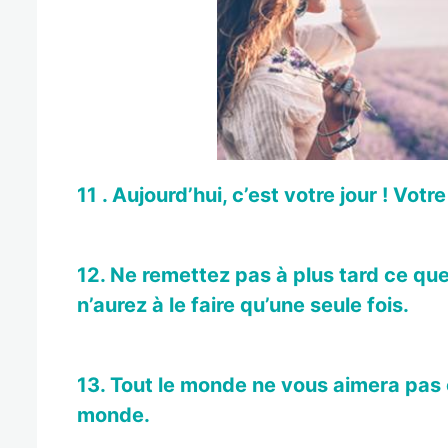
11 . Aujourd’hui, c’est votre jour ! Vo
12. Ne remettez pas à plus tard ce que
n’aurez à le faire qu’une seule fois.
13. Tout le monde ne vous aimera pas e
monde.