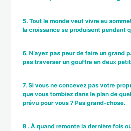
5. Tout le monde veut vivre au sommet
la croissance se produisent pendant q
6. N’ayez pas peur de faire un grand p
pas traverser un gouffre en deux petit
7. Si vous ne concevez pas votre propr
que vous tombiez dans le plan de quelq
prévu pour vous ? Pas grand-chose.
8 . À quand remonte la dernière fois o