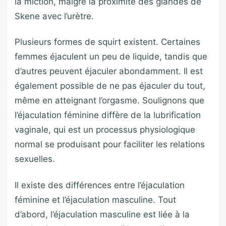
la miction, malgré la proximité des glandes de
Skene avec l’urètre.
Plusieurs formes de squirt existent. Certaines
femmes éjaculent un peu de liquide, tandis que
d’autres peuvent éjaculer abondamment. Il est
également possible de ne pas éjaculer du tout,
même en atteignant l’orgasme. Soulignons que
l’éjaculation féminine diffère de la lubrification
vaginale, qui est un processus physiologique
normal se produisant pour faciliter les relations
sexuelles.
Il existe des différences entre l’éjaculation
féminine et l’éjaculation masculine. Tout
d’abord, l’éjaculation masculine est liée à la