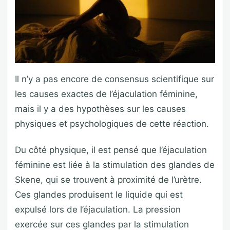
Il n’y a pas encore de consensus scientifique sur
les causes exactes de l’éjaculation féminine,
mais il y a des hypothèses sur les causes
physiques et psychologiques de cette réaction.
Du côté physique, il est pensé que l’éjaculation
féminine est liée à la stimulation des glandes de
Skene, qui se trouvent à proximité de l’urètre.
Ces glandes produisent le liquide qui est
expulsé lors de l’éjaculation. La pression
exercée sur ces glandes par la stimulation