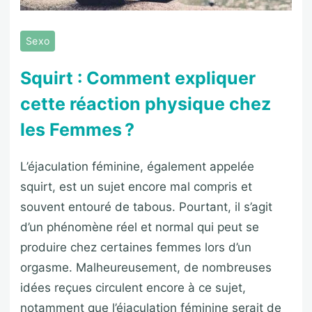
Sexo
Squirt : Comment expliquer
cette réaction physique chez
les Femmes ?
L’éjaculation féminine, également appelée
squirt, est un sujet encore mal compris et
souvent entouré de tabous. Pourtant, il s’agit
d’un phénomène réel et normal qui peut se
produire chez certaines femmes lors d’un
orgasme. Malheureusement, de nombreuses
idées reçues circulent encore à ce sujet,
notamment que l’éjaculation féminine serait de