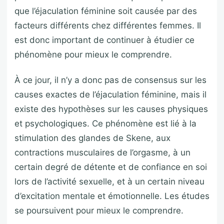
que l’éjaculation féminine soit causée par des
facteurs différents chez différentes femmes. Il
est donc important de continuer à étudier ce
phénomène pour mieux le comprendre.
À ce jour, il n’y a donc pas de consensus sur les
causes exactes de l’éjaculation féminine, mais il
existe des hypothèses sur les causes physiques
et psychologiques. Ce phénomène est lié à la
stimulation des glandes de Skene, aux
contractions musculaires de l’orgasme, à un
certain degré de détente et de confiance en soi
lors de l’activité sexuelle, et à un certain niveau
d’excitation mentale et émotionnelle. Les études
se poursuivent pour mieux le comprendre.