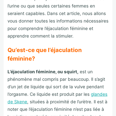
l’urine ou que seules certaines femmes en
seraient capables. Dans cet article, nous allons
vous donner toutes les informations nécessaires
pour comprendre l’éjaculation féminine et
apprendre comment la stimuler.
Qu’est-ce que l’éjaculation
féminine?
L’éjaculation féminine, ou squirt,
est un
phénomène mal compris par beaucoup. Il s’agit
d’un jet de liquide qui sort de la vulve pendant
l’orgasme. Ce liquide est produit par les
glandes
de Skene
, situées à proximité de l’urètre. Il est à
noter que l’éjaculation féminine n’est pas liée à