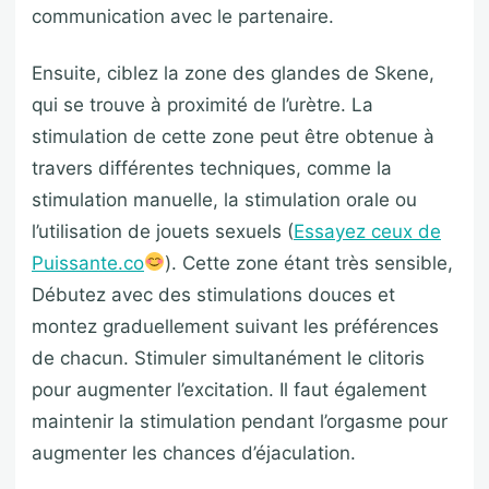
communication avec le partenaire.
Ensuite, ciblez la zone des glandes de Skene,
qui se trouve à proximité de l’urètre. La
stimulation de cette zone peut être obtenue à
travers différentes techniques, comme la
stimulation manuelle, la stimulation orale ou
l’utilisation de jouets sexuels (
Essayez ceux de
Puissante.co
). Cette zone étant très sensible,
Débutez avec des stimulations douces et
montez graduellement suivant les préférences
de chacun. Stimuler simultanément le clitoris
pour augmenter l’excitation. Il faut également
maintenir la stimulation pendant l’orgasme pour
augmenter les chances d’éjaculation.