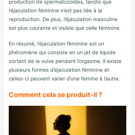
production de spermatozoïdes, tandis que
l’éjaculation féminine n’est pas liée à la
reproduction. De plus, l’éjaculation masculine
est plus courante et visible que celle féminine.
En résumé, l’éjaculation féminine est un
phénomène qui consiste en un jet de liquide
sortant de la vulve pendant l’orgasme. Il existe
plusieurs formes d’éjaculation féminine et
celles-ci peuvent varier d’une femme à l’autre.
Comment cela se produit-il ?