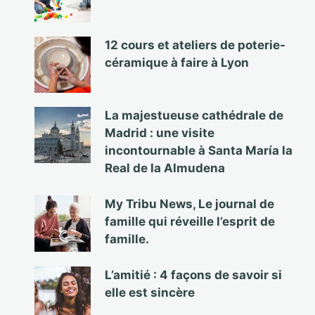
12 cours et ateliers de poterie-
céramique à faire à Lyon
La majestueuse cathédrale de
Madrid : une visite
incontournable à Santa María la
Real de la Almudena
My Tribu News, Le journal de
famille qui réveille l’esprit de
famille.
L’amitié : 4 façons de savoir si
elle est sincère