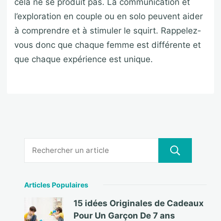
cela ne se produit pas. La communication et
l’exploration en couple ou en solo peuvent aider
à comprendre et à stimuler le squirt. Rappelez-
vous donc que chaque femme est différente et
que chaque expérience est unique.
Articles Populaires
15 idées Originales de Cadeaux
Pour Un Garçon De 7 ans