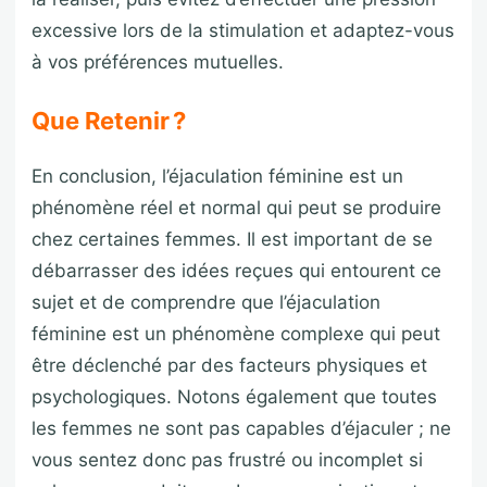
excessive lors de la stimulation et adaptez-vous
à vos préférences mutuelles.
Que Retenir ?
En conclusion, l’éjaculation féminine est un
phénomène réel et normal qui peut se produire
chez certaines femmes. Il est important de se
débarrasser des idées reçues qui entourent ce
sujet et de comprendre que l’éjaculation
féminine est un phénomène complexe qui peut
être déclenché par des facteurs physiques et
psychologiques. Notons également que toutes
les femmes ne sont pas capables d’éjaculer ; ne
vous sentez donc pas frustré ou incomplet si