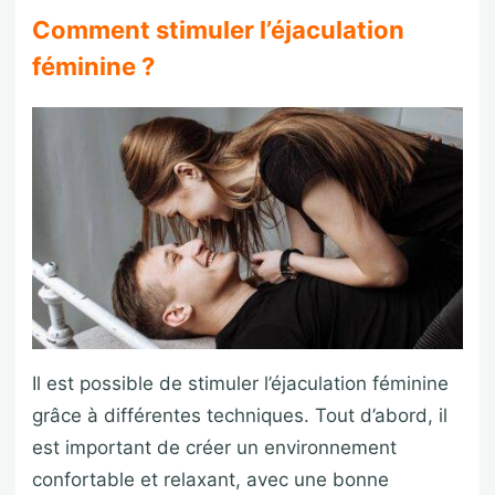
Comment stimuler l’éjaculation
féminine ?
Il est possible de stimuler l’éjaculation féminine
grâce à différentes techniques. Tout d’abord, il
est important de créer un environnement
confortable et relaxant, avec une bonne