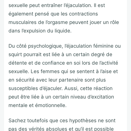
sexuelle peut entraîner l’éjaculation. Il est
également pensé que les contractions
musculaires de l’orgasme peuvent jouer un rôle
dans l’expulsion du liquide.
Du côté psychologique, l’éjaculation féminine ou
squirt pourrait est liée à un certain degré de
détente et de confiance en soi lors de l’activité
sexuelle. Les femmes qui se sentent à l’aise et
en sécurité avec leur partenaire sont plus
susceptibles d’éjaculer. Aussi, cette réaction
peut être liée à un certain niveau d’excitation
mentale et émotionnelle.
Sachez toutefois que ces hypothèses ne sont
pas des vérités absolues et qu’il est possible