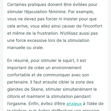
Certaines pratiques doivent être évitées pour
stimuler l’éjaculation féminine. Par exemple,
vous ne devez pas forcer ni insister pour que
cela arrive, vous allez ainsi causer de l’inconfort
et même de la frustration. N’utilisez aussi pas
une force excessive lors de la stimulation
manuelle ou orale.
En résumé, pour stimuler le squirt, il est
important de créer un environnement
confortable et de communiquer avec son
partenaire. Il faut ensuite cibler la zone des
glandes de Skene, stimuler simultanément le
clitoris et maintenir la stimulation pendant
l’orgasme. Enfin, évitez d’être
anxieux
à l’idée de
la réaliser, puis évitez d’effectuer une pression