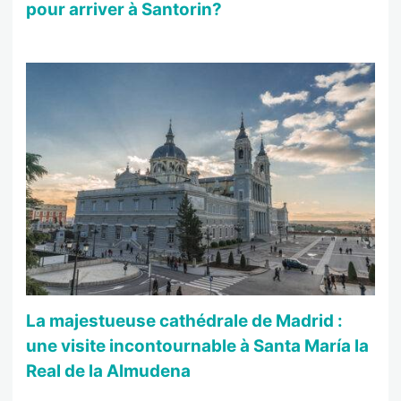
pour arriver à Santorin?
La majestueuse cathédrale de Madrid :
une visite incontournable à Santa María la
Real de la Almudena