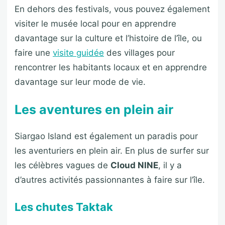
En dehors des festivals, vous pouvez également
visiter le musée local pour en apprendre
davantage sur la culture et l’histoire de l’île, ou
faire une
visite guidée
des villages pour
rencontrer les habitants locaux et en apprendre
davantage sur leur mode de vie.
Les aventures en plein air
Siargao Island est également un paradis pour
les aventuriers en plein air. En plus de surfer sur
les célèbres vagues de
Cloud NINE
, il y a
d’autres activités passionnantes à faire sur l’île.
Les chutes Taktak