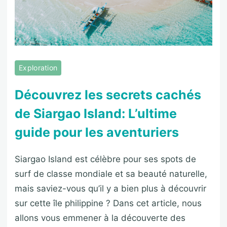
Exploration
Découvrez les secrets cachés
de Siargao Island: L’ultime
guide pour les aventuriers
Siargao Island est célèbre pour ses spots de
surf de classe mondiale et sa beauté naturelle,
mais saviez-vous qu’il y a bien plus à découvrir
sur cette île philippine ? Dans cet article, nous
allons vous emmener à la découverte des