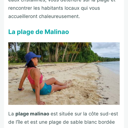
rencontrer les habitants locaux qui vous
accueilleront chaleureusement.
La plage de Malinao
La
plage malinao
est située sur la côte sud-est
de l’île et est une plage de sable blanc bordée