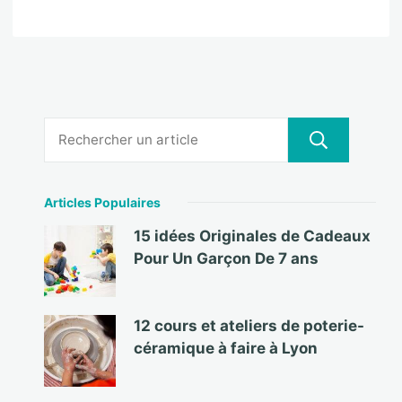
Articles Populaires
15 idées Originales de Cadeaux
Pour Un Garçon De 7 ans
12 cours et ateliers de poterie-
céramique à faire à Lyon