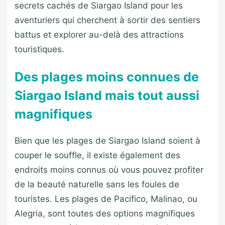
secrets cachés de Siargao Island pour les
aventuriers qui cherchent à sortir des sentiers
battus et explorer au-delà des attractions
touristiques.
Des plages moins connues de
Siargao Island mais tout aussi
magnifiques
Bien que les plages de Siargao Island soient à
couper le souffle, il existe également des
endroits moins connus où vous pouvez profiter
de la beauté naturelle sans les foules de
touristes. Les plages de Pacifico, Malinao, ou
Alegria, sont toutes des options magnifiques