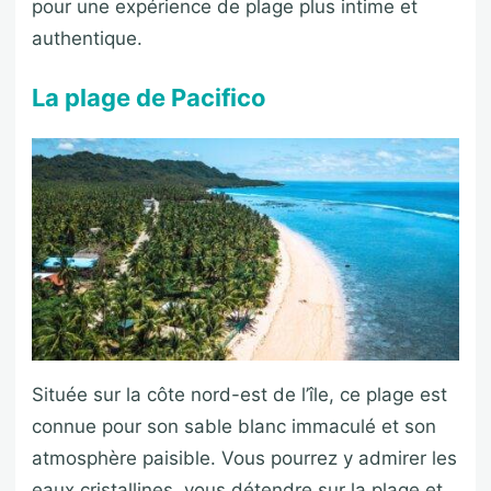
pour une expérience de plage plus intime et
authentique.
La plage de Pacifico
Située sur la côte nord-est de l’île, ce plage est
connue pour son sable blanc immaculé et son
atmosphère paisible. Vous pourrez y admirer les
eaux cristallines, vous détendre sur la plage et