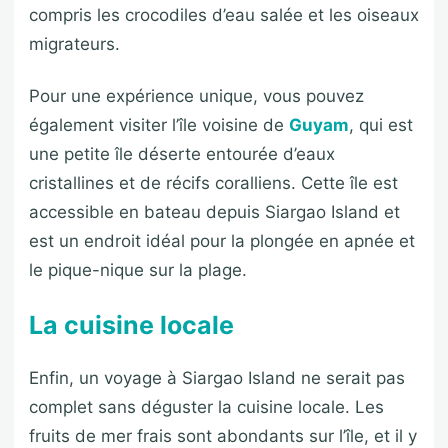
compris les crocodiles d’eau salée et les oiseaux
migrateurs.
Pour une expérience unique, vous pouvez
également visiter l’île voisine de
Guyam
, qui est
une petite île déserte entourée d’eaux
cristallines et de récifs coralliens. Cette île est
accessible en bateau depuis Siargao Island et
est un endroit idéal pour la plongée en apnée et
le pique-nique sur la plage.
La cuisine locale
Enfin, un voyage à Siargao Island ne serait pas
complet sans déguster la cuisine locale. Les
fruits de mer frais sont abondants sur l’île, et il y