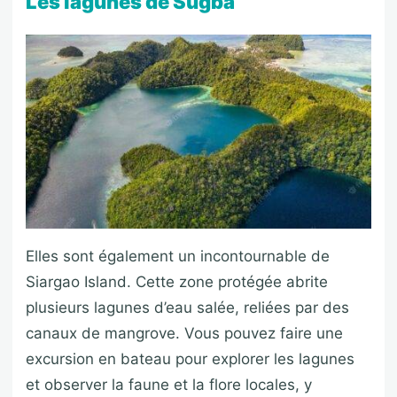
Les lagunes de Sugba
Elles sont également un incontournable de
Siargao Island. Cette zone protégée abrite
plusieurs lagunes d’eau salée, reliées par des
canaux de mangrove. Vous pouvez faire une
excursion en bateau pour explorer les lagunes
et observer la faune et la flore locales, y