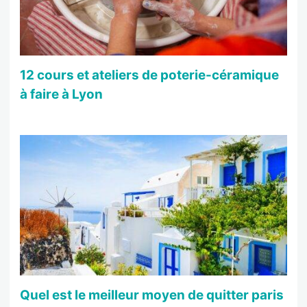
12 cours et ateliers de poterie-céramique
à faire à Lyon
Quel est le meilleur moyen de quitter paris