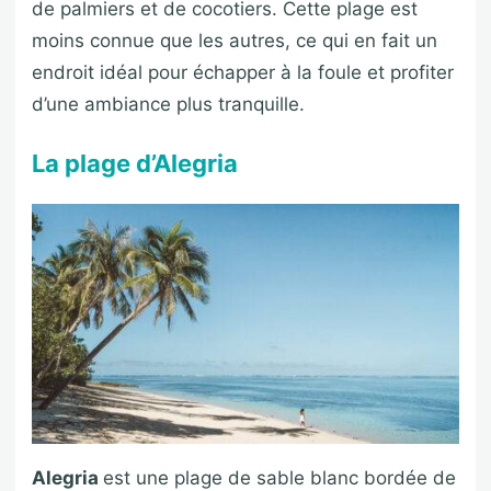
de palmiers et de cocotiers. Cette plage est
moins connue que les autres, ce qui en fait un
endroit idéal pour échapper à la foule et profiter
d’une ambiance plus tranquille.
La plage d’Alegria
Alegria
est une plage de sable blanc bordée de