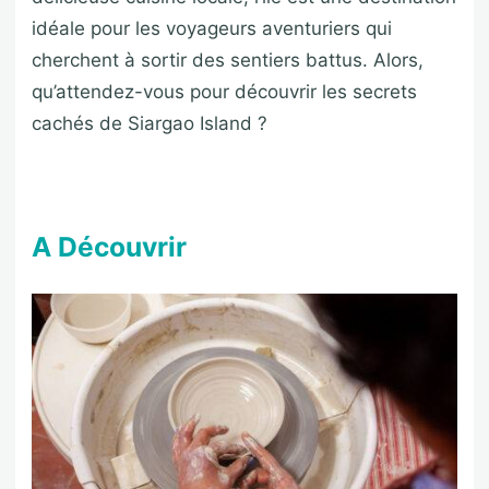
idéale pour les voyageurs aventuriers qui
cherchent à sortir des sentiers battus. Alors,
qu’attendez-vous pour découvrir les secrets
cachés de Siargao Island ?
A Découvrir