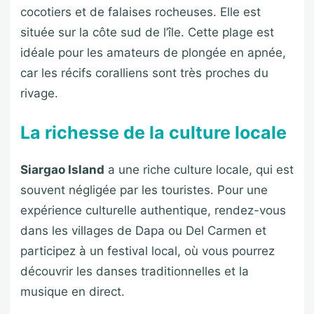
cocotiers et de falaises rocheuses. Elle est
située sur la côte sud de l’île. Cette plage est
idéale pour les amateurs de plongée en apnée,
car les récifs coralliens sont très proches du
rivage.
La richesse de la culture locale
Siargao Island
a une riche culture locale, qui est
souvent négligée par les touristes. Pour une
expérience culturelle authentique, rendez-vous
dans les villages de Dapa ou Del Carmen et
participez à un festival local, où vous pourrez
découvrir les danses traditionnelles et la
musique en direct.