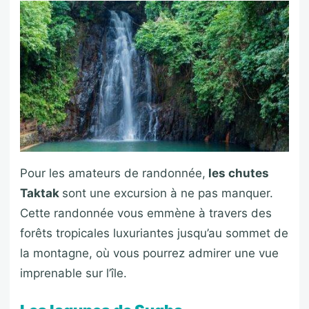
Pour les amateurs de randonnée,
les chutes
Taktak
sont une excursion à ne pas manquer.
Cette randonnée vous emmène à travers des
forêts tropicales luxuriantes jusqu’au sommet de
la montagne, où vous pourrez admirer une vue
imprenable sur l’île.