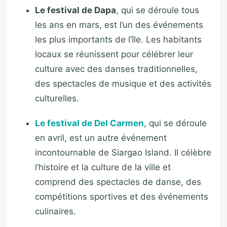
Le festival de Dapa
, qui se déroule tous
les ans en mars, est l’un des événements
les plus importants de l’île. Les habitants
locaux se réunissent pour célébrer leur
culture avec des danses traditionnelles,
des spectacles de musique et des activités
culturelles.
Le festival de Del Carmen
, qui se déroule
en avril, est un autre événement
incontournable de Siargao Island. Il célèbre
l’histoire et la culture de la ville et
comprend des spectacles de danse, des
compétitions sportives et des événements
culinaires.