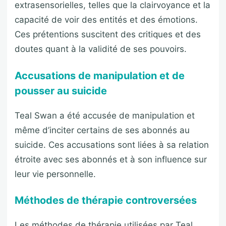
extrasensorielles, telles que la clairvoyance et la
capacité de voir des entités et des émotions.
Ces prétentions suscitent des critiques et des
doutes quant à la validité de ses pouvoirs.
Accusations de manipulation et de
pousser au suicide
Teal Swan a été accusée de manipulation et
même d’inciter certains de ses abonnés au
suicide. Ces accusations sont liées à sa relation
étroite avec ses abonnés et à son influence sur
leur vie personnelle.
Méthodes de thérapie controversées
Les méthodes de thérapie utilisées par Teal