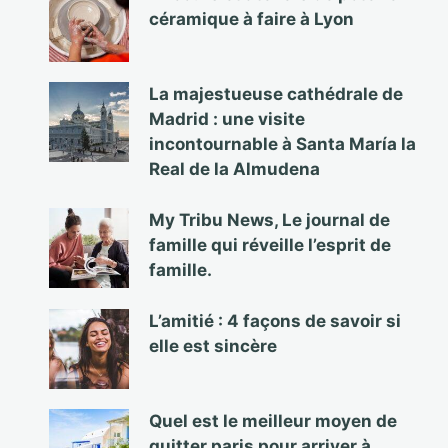
céramique à faire à Lyon
La majestueuse cathédrale de
Madrid : une visite
incontournable à Santa María la
Real de la Almudena
My Tribu News, Le journal de
famille qui réveille l’esprit de
famille.
L’amitié : 4 façons de savoir si
elle est sincère
Quel est le meilleur moyen de
quitter paris pour arriver à