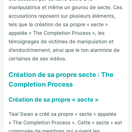
manipulatrice et même un gourou de secte. Ces
accusations reposent sur plusieurs éléments,
tels que la création de sa propre « secte »
appelée « The Completion Process », les
témoignages de victimes de manipulation et
d’endoctrinement, ainsi que le ton alarmiste de
certaines de ses vidéos.
Création de sa propre secte : The
Completion Process
Création de sa propre « secte »
Teal Swan a créé sa propre « secte » appelée
« The Completion Process ». Cette « secte » est
composée de membres qui suivent les