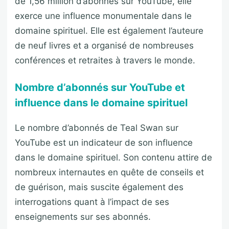
de 1,56 million d’abonnés sur YouTube, elle
exerce une influence monumentale dans le
domaine spirituel. Elle est également l’auteure
de neuf livres et a organisé de nombreuses
conférences et retraites à travers le monde.
Nombre d’abonnés sur YouTube et
influence dans le domaine spirituel
Le nombre d’abonnés de Teal Swan sur
YouTube est un indicateur de son influence
dans le domaine spirituel. Son contenu attire de
nombreux internautes en quête de conseils et
de guérison, mais suscite également des
interrogations quant à l’impact de ses
enseignements sur ses abonnés.