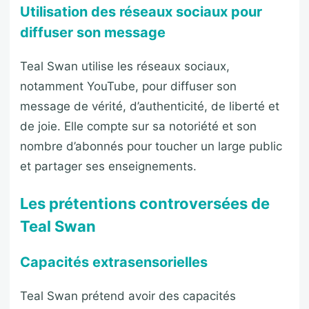
Utilisation des réseaux sociaux pour
diffuser son message
Teal Swan utilise les réseaux sociaux,
notamment YouTube, pour diffuser son
message de vérité, d’authenticité, de liberté et
de joie. Elle compte sur sa notoriété et son
nombre d’abonnés pour toucher un large public
et partager ses enseignements.
Les prétentions controversées de
Teal Swan
Capacités extrasensorielles
Teal Swan prétend avoir des capacités