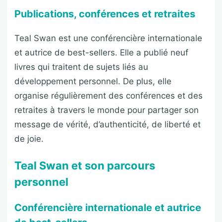
Publications, conférences et retraites
Teal Swan est une conférencière internationale
et autrice de best-sellers. Elle a publié neuf
livres qui traitent de sujets liés au
développement personnel. De plus, elle
organise régulièrement des conférences et des
retraites à travers le monde pour partager son
message de vérité, d’authenticité, de liberté et
de joie.
Teal Swan et son parcours
personnel
Conférencière internationale et autrice