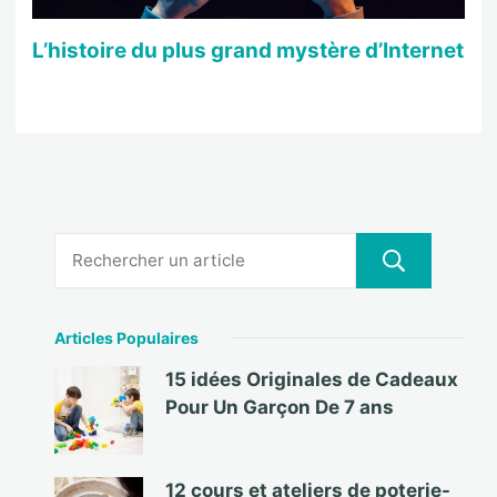
L’histoire du plus grand mystère d’Internet
Articles Populaires
15 idées Originales de Cadeaux
Pour Un Garçon De 7 ans
12 cours et ateliers de poterie-