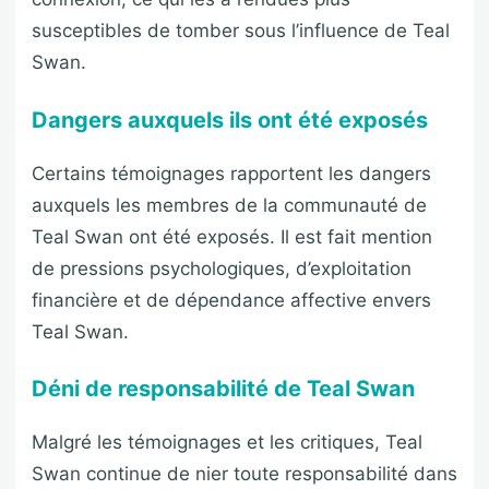
susceptibles de tomber sous l’influence de Teal
Swan.
Dangers auxquels ils ont été exposés
Certains témoignages rapportent les dangers
auxquels les membres de la communauté de
Teal Swan ont été exposés. Il est fait mention
de pressions psychologiques, d’exploitation
financière et de dépendance affective envers
Teal Swan.
Déni de responsabilité de Teal Swan
Malgré les témoignages et les critiques, Teal
Swan continue de nier toute responsabilité dans