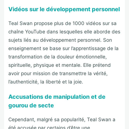
Vidéos sur le développement personnel
Teal Swan propose plus de 1000 vidéos sur sa
chaîne YouTube dans lesquelles elle aborde des
sujets liés au développement personnel. Son
enseignement se base sur l’apprentissage de la
transformation de la douleur émotionnelle,
spirituelle, physique et mentale. Elle prétend
avoir pour mission de transmettre la vérité,
l’authenticité, la liberté et la joie.
Accusations de manipulation et de
gourou de secte
Cependant, malgré sa popularité, Teal Swan a
été accusée par certains d’être une