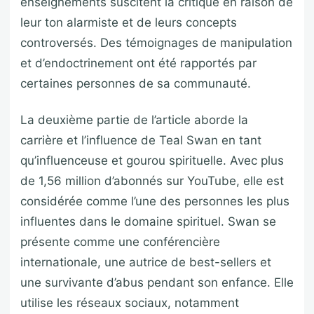
enseignements suscitent la critique en raison de
leur ton alarmiste et de leurs concepts
controversés. Des témoignages de manipulation
et d’endoctrinement ont été rapportés par
certaines personnes de sa communauté.
La deuxième partie de l’article aborde la
carrière et l’influence de Teal Swan en tant
qu’influenceuse et gourou spirituelle. Avec plus
de 1,56 million d’abonnés sur YouTube, elle est
considérée comme l’une des personnes les plus
influentes dans le domaine spirituel. Swan se
présente comme une conférencière
internationale, une autrice de best-sellers et
une survivante d’abus pendant son enfance. Elle
utilise les réseaux sociaux, notamment