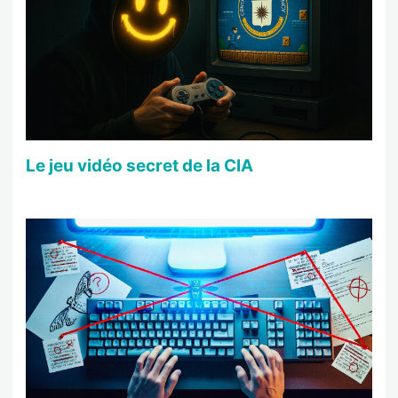
Le jeu vidéo secret de la CIA