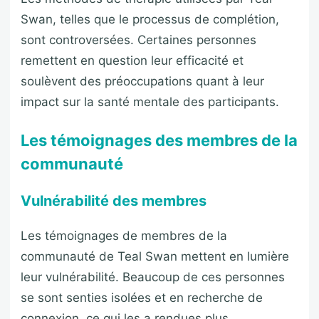
Swan, telles que le processus de complétion,
sont controversées. Certaines personnes
remettent en question leur efficacité et
soulèvent des préoccupations quant à leur
impact sur la santé mentale des participants.
Les témoignages des membres de la
communauté
Vulnérabilité des membres
Les témoignages de membres de la
communauté de Teal Swan mettent en lumière
leur vulnérabilité. Beaucoup de ces personnes
se sont senties isolées et en recherche de
connexion, ce qui les a rendues plus