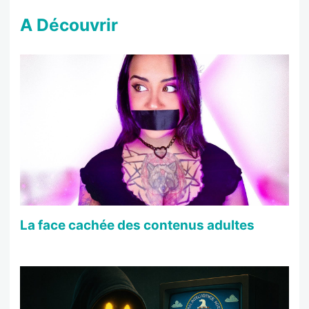
A Découvrir
La face cachée des contenus adultes