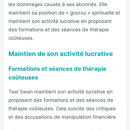
les dommages causés à ses abonnés. Elle
maintient sa position de « gourou » spirituelle et
maintient son activité lucrative en proposant
des formations et des séances de thérapie
coûteuses.
Maintien de son activité lucrative
Formations et séances de thérapie
coûteuses
Teal Swan maintient son activité lucrative en
proposant des formations et des séances de
thérapie coûteuses. Cela suscite des critiques
et des accusations de manipulation financière.