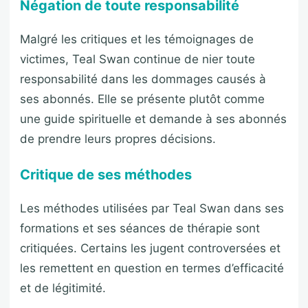
Négation de toute responsabilité
Malgré les critiques et les témoignages de
victimes, Teal Swan continue de nier toute
responsabilité dans les dommages causés à
ses abonnés. Elle se présente plutôt comme
une guide spirituelle et demande à ses abonnés
de prendre leurs propres décisions.
Critique de ses méthodes
Les méthodes utilisées par Teal Swan dans ses
formations et ses séances de thérapie sont
critiquées. Certains les jugent controversées et
les remettent en question en termes d’efficacité
et de légitimité.