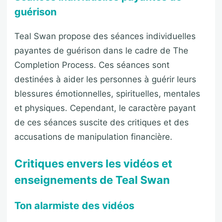
guérison
Teal Swan propose des séances individuelles
payantes de guérison dans le cadre de The
Completion Process. Ces séances sont
destinées à aider les personnes à guérir leurs
blessures émotionnelles, spirituelles, mentales
et physiques. Cependant, le caractère payant
de ces séances suscite des critiques et des
accusations de manipulation financière.
Critiques envers les vidéos et
enseignements de Teal Swan
Ton alarmiste des vidéos