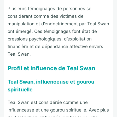
Plusieurs témoignages de personnes se
considérant comme des victimes de
manipulation et d’endoctrinement par Teal Swan
ont émergé. Ces témoignages font état de
pressions psychologiques, d’exploitation
financière et de dépendance affective envers
Teal Swan.
Profil et influence de Teal Swan
Teal Swan, influenceuse et gourou
spirituelle
Teal Swan est considérée comme une
influenceuse et une gourou spirituelle. Avec plus