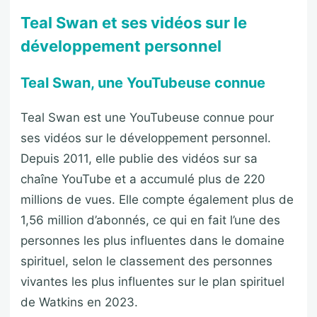
Teal Swan et ses vidéos sur le
développement personnel
Teal Swan, une YouTubeuse connue
Teal Swan est une YouTubeuse connue pour
ses vidéos sur le développement personnel.
Depuis 2011, elle publie des vidéos sur sa
chaîne YouTube et a accumulé plus de 220
millions de vues. Elle compte également plus de
1,56 million d’abonnés, ce qui en fait l’une des
personnes les plus influentes dans le domaine
spirituel, selon le classement des personnes
vivantes les plus influentes sur le plan spirituel
de Watkins en 2023.