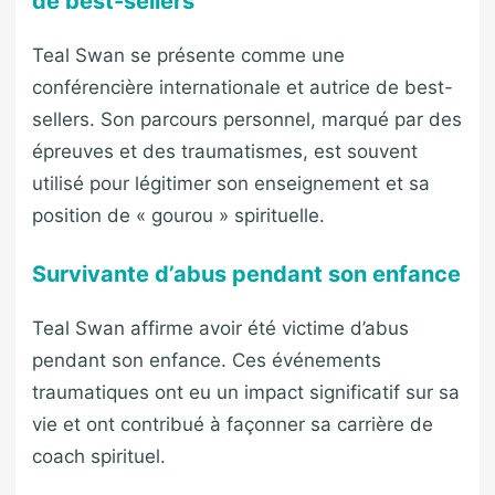
de best-sellers
Teal Swan se présente comme une
conférencière internationale et autrice de best-
sellers. Son parcours personnel, marqué par des
épreuves et des traumatismes, est souvent
utilisé pour légitimer son enseignement et sa
position de « gourou » spirituelle.
Survivante d’abus pendant son enfance
Teal Swan affirme avoir été victime d’abus
pendant son enfance. Ces événements
traumatiques ont eu un impact significatif sur sa
vie et ont contribué à façonner sa carrière de
coach spirituel.