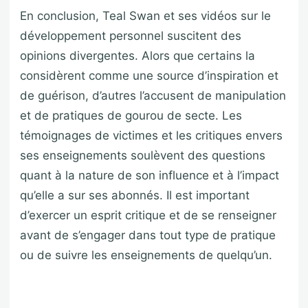
En conclusion, Teal Swan et ses vidéos sur le
développement personnel suscitent des
opinions divergentes. Alors que certains la
considèrent comme une source d’inspiration et
de guérison, d’autres l’accusent de manipulation
et de pratiques de gourou de secte. Les
témoignages de victimes et les critiques envers
ses enseignements soulèvent des questions
quant à la nature de son influence et à l’impact
qu’elle a sur ses abonnés. Il est important
d’exercer un esprit critique et de se renseigner
avant de s’engager dans tout type de pratique
ou de suivre les enseignements de quelqu’un.