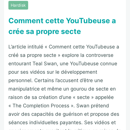
Hardisk
Comment cette YouTubeuse a
crée sa propre secte
L’article intitulé « Comment cette YouTubeuse a
créé sa propre secte » explore la controverse
entourant Teal Swan, une YouTubeuse connue
pour ses vidéos sur le développement
personnel. Certains l’accusent d’être une
manipulatrice et même un gourou de secte en
raison de sa création d’une « secte » appelée
« The Completion Process ». Swan prétend
avoir des capacités de guérison et propose des
séances individuelles payantes. Ses vidéos et