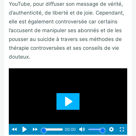
YouTube, pour diffuser son message de vérité,
d’authenticité, de liberté et de joie. Cependant,
elle est également controversée car certains
l’accusent de manipuler ses abonnés et de les
pousser au suicide à travers ses méthodes de
thérapie controversées et ses conseils de vie
douteux.