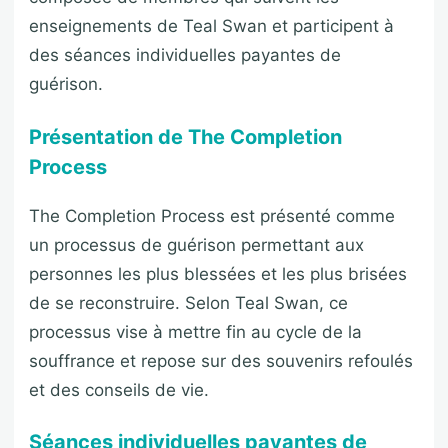
enseignements de Teal Swan et participent à
des séances individuelles payantes de
guérison.
Présentation de The Completion
Process
The Completion Process est présenté comme
un processus de guérison permettant aux
personnes les plus blessées et les plus brisées
de se reconstruire. Selon Teal Swan, ce
processus vise à mettre fin au cycle de la
souffrance et repose sur des souvenirs refoulés
et des conseils de vie.
Séances individuelles payantes de