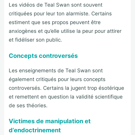
Les vidéos de Teal Swan sont souvent
critiquées pour leur ton alarmiste. Certains
estiment que ses propos peuvent être
anxiogènes et qu’elle utilise la peur pour attirer
et fidéliser son public.
Concepts controversés
Les enseignements de Teal Swan sont
également critiqués pour leurs concepts
controversés. Certains la jugent trop ésotérique
et remettent en question la validité scientifique
de ses théories.
Victimes de manipulation et
d’endoctrinement